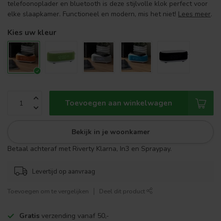
telefoonoplader en bluetooth is deze stijlvolle klok perfect voor
elke slaapkamer. Functioneel en modern, mis het niet!
Lees meer
.
Kies uw kleur
Toevoegen aan winkelwagen
Bekijk in je woonkamer
Betaal achteraf met Riverty Klarna, In3 en Spraypay.
Levertijd op aanvraag
Toevoegen om te vergelijken
Deel dit product
Gratis
verzending vanaf 50,-