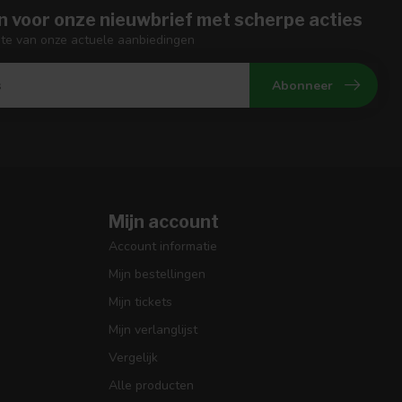
n voor onze nieuwbrief met scherpe acties
gte van onze actuele aanbiedingen
Abonneer
Mijn account
Account informatie
Mijn bestellingen
Mijn tickets
Mijn verlanglijst
Vergelijk
Alle producten