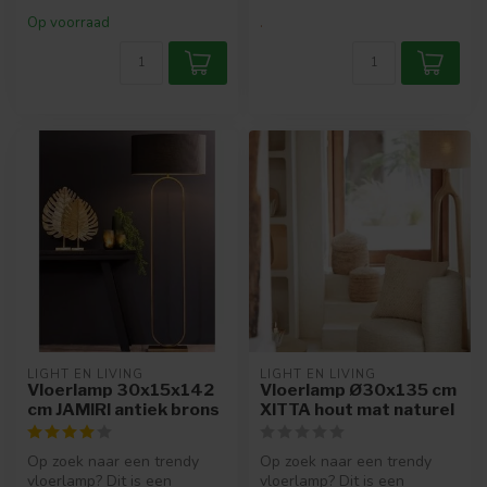
Op voorraad
.
LIGHT EN LIVING
LIGHT EN LIVING
Vloerlamp 30x15x142
Vloerlamp Ø30x135 cm
cm JAMIRI antiek brons
XITTA hout mat naturel
Op zoek naar een trendy
Op zoek naar een trendy
vloerlamp? Dit is een
vloerlamp? Dit is een