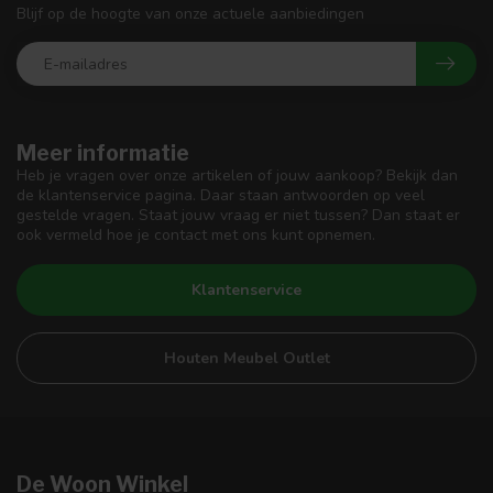
Blijf op de hoogte van onze actuele aanbiedingen
Meer informatie
Heb je vragen over onze artikelen of jouw aankoop? Bekijk dan
de klantenservice pagina. Daar staan antwoorden op veel
gestelde vragen. Staat jouw vraag er niet tussen? Dan staat er
ook vermeld hoe je contact met ons kunt opnemen.
Klantenservice
Houten Meubel Outlet
De Woon Winkel