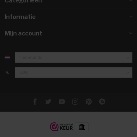
Categorieën
Informatie
Mijn account
€