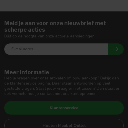
Meld je aan voor onze nieuwbrief met
scherpe acties
Blijf op de hoogte van onze actuele aanbiedingen
Meer informatie
Heb je vragen over onze artikelen of jouw aankoop? Bekijk dan
de klantenservice pagina. Daar staan antwoorden op veel
gestelde vragen. Staat jouw vraag er niet tussen? Dan staat er
ook vermeld hoe je contact met ons kunt opnemen.
Klantenservice
Houten Meubel Outlet