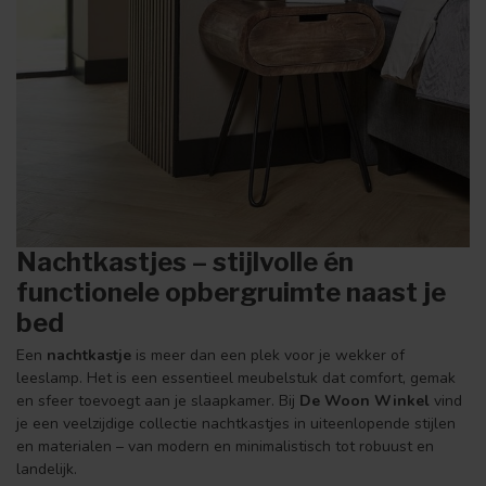
Nachtkastjes – stijlvolle én
functionele opbergruimte naast je
bed
Een
nachtkastje
is meer dan een plek voor je wekker of
leeslamp. Het is een essentieel meubelstuk dat comfort, gemak
en sfeer toevoegt aan je slaapkamer. Bij
De Woon Winkel
vind
je een veelzijdige collectie nachtkastjes in uiteenlopende stijlen
en materialen – van modern en minimalistisch tot robuust en
landelijk.