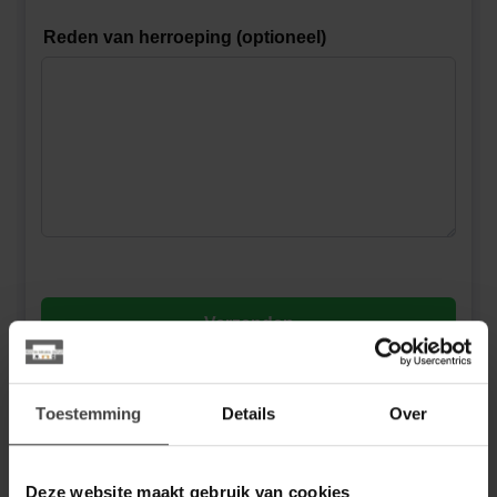
Toestemming
Details
Over
Deze website maakt gebruik van cookies