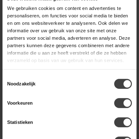
We gebruiken cookies om content en advertenties te
personaliseren, om functies voor social media te bieden
en om ons websiteverkeer te analyseren. Ook delen we
informatie over uw gebruik van onze site met onze
partners voor social media, adverteren en analyse. Deze
partners kunnen deze gegevens combineren met andere
informatie die u aan ze heeft verstrekt of die ze hebben
verzameld op basis van uw gebruik van hun services.
Toestemmingsselectie
Noodzakelijk
Voorkeuren
Statistieken