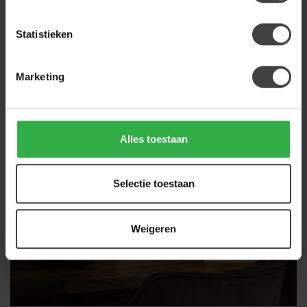
Statistieken
Marketing
Alles toestaan
Selectie toestaan
Weigeren