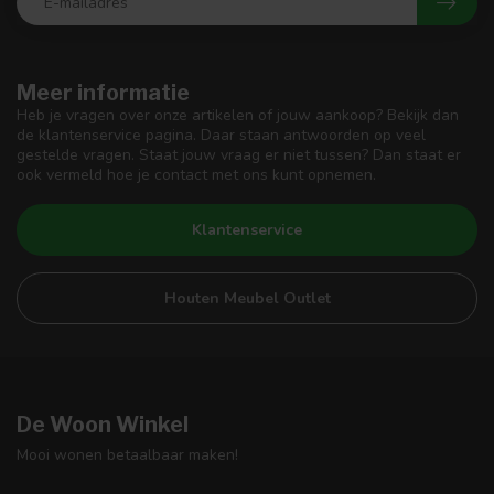
Meer informatie
Heb je vragen over onze artikelen of jouw aankoop? Bekijk dan
de klantenservice pagina. Daar staan antwoorden op veel
gestelde vragen. Staat jouw vraag er niet tussen? Dan staat er
ook vermeld hoe je contact met ons kunt opnemen.
Klantenservice
Houten Meubel Outlet
De Woon Winkel
Mooi wonen betaalbaar maken!