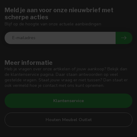
Meld je aan voor onze nieuwbrief met
scherpe acties
Blijf op de hoogte van onze actuele aanbiedingen
Meer informatie
Heb je vragen over onze artikelen of jouw aankoop? Bekijk dan
de klantenservice pagina. Daar staan antwoorden op veel
gestelde vragen. Staat jouw vraag er niet tussen? Dan staat er
ook vermeld hoe je contact met ons kunt opnemen.
Klantenservice
Houten Meubel Outlet