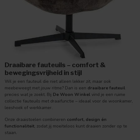
Draaibare fauteuils – comfort &
bewegingsvrijheid in stijl
Wil je een fauteuil die niet alleen lekker zit, maar ook
meebeweegt met jouw ritme? Dan is een
draaibare fauteuil
precies wat je zoekt. Bij
De Woon Winkel
vind je een ruime
collectie fauteuils met draaifunctie – ideaal voor de woonkamer,
leeshoek of werkkamer.
Onze draaistoelen combineren
comfort, design én
functionaliteit
, zodat jij moeiteloos kunt draaien zonder op te
staan.