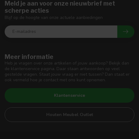
Meld je aan voor onze nieuwbrief met
scherpe acties
Blijf op de hoogte van onze actuele aanbiedingen
Meer informatie
Heb je vragen over onze artikelen of jouw aankoop? Bekijk dan
de klantenservice pagina. Daar staan antwoorden op veel
gestelde vragen. Staat jouw vraag er niet tussen? Dan staat er
ook vermeld hoe je contact met ons kunt opnemen.
Klantenservice
Houten Meubel Outlet