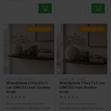
MEEST GEKOZEN
MEEST GEKOZEN
LIGHT EN LIVING
LIGHT EN LIVING
Wandplank 100x25x3
Wandplank 70x17x3 cm
cm GINOSU mat donker
GINOSU mat donker
bruin
bruin
Dit is een mooie houten
Dit is een mooie houten
wandplank in de kleur bruin.
wandplank in de kleur bruin.