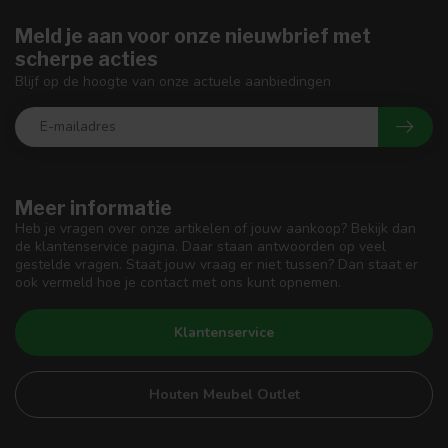
Meld je aan voor onze nieuwbrief met
scherpe acties
Blijf op de hoogte van onze actuele aanbiedingen
Meer informatie
Heb je vragen over onze artikelen of jouw aankoop? Bekijk dan
de klantenservice pagina. Daar staan antwoorden op veel
gestelde vragen. Staat jouw vraag er niet tussen? Dan staat er
ook vermeld hoe je contact met ons kunt opnemen.
Klantenservice
Houten Meubel Outlet