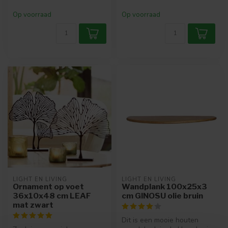
Op voorraad
Op voorraad
LIGHT EN LIVING
LIGHT EN LIVING
Ornament op voet
Wandplank 100x25x3
36x10x48 cm LEAF
cm GINOSU olie bruin
mat zwart
Dit is een mooie houten