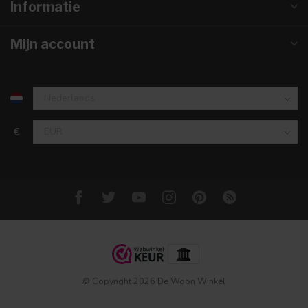
Informatie
Mijn account
€
© Copyright 2026 De Woon Winkel