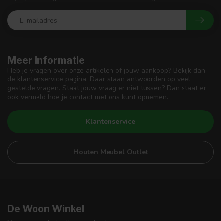
Meer informatie
Heb je vragen over onze artikelen of jouw aankoop? Bekijk dan
de klantenservice pagina. Daar staan antwoorden op veel
gestelde vragen. Staat jouw vraag er niet tussen? Dan staat er
ook vermeld hoe je contact met ons kunt opnemen.
Klantenservice
Houten Meubel Outlet
De Woon Winkel