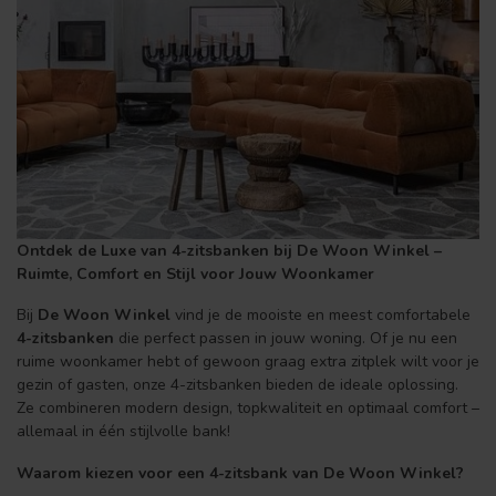
Ontdek de Luxe van 4-zitsbanken bij De Woon Winkel –
Ruimte, Comfort en Stijl voor Jouw Woonkamer
Bij
De Woon Winkel
vind je de mooiste en meest comfortabele
4-zitsbanken
die perfect passen in jouw woning. Of je nu een
ruime woonkamer hebt of gewoon graag extra zitplek wilt voor je
gezin of gasten, onze 4-zitsbanken bieden de ideale oplossing.
Ze combineren modern design, topkwaliteit en optimaal comfort –
allemaal in één stijlvolle bank!
Waarom kiezen voor een 4-zitsbank van De Woon Winkel?