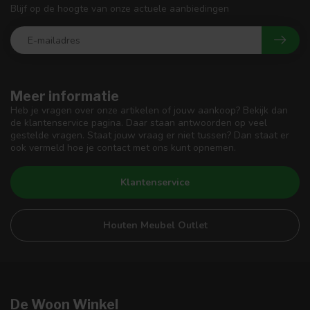
Blijf op de hoogte van onze actuele aanbiedingen
Meer informatie
Heb je vragen over onze artikelen of jouw aankoop? Bekijk dan
de klantenservice pagina. Daar staan antwoorden op veel
gestelde vragen. Staat jouw vraag er niet tussen? Dan staat er
ook vermeld hoe je contact met ons kunt opnemen.
Klantenservice
Houten Meubel Outlet
De Woon Winkel