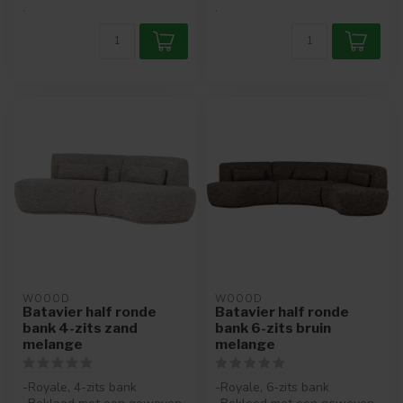
.
.
WOOOD
WOOOD
Batavier half ronde
Batavier half ronde
bank 4-zits zand
bank 6-zits bruin
melange
melange
-Royale, 4-zits bank
-Royale, 6-zits bank