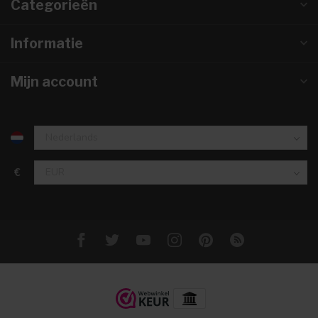
Categorieën
Informatie
Mijn account
€