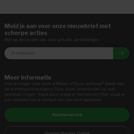
Meld je aan voor onze nieuwbrief met
scherpe acties
Blijf op de hoogte van onze actuele aanbiedingen
Meer informatie
Heb je vragen over onze artikelen of jouw aankoop? Bekijk dan
de klantenservice pagina. Daar staan antwoorden op veel
gestelde vragen. Staat jouw vraag er niet tussen? Dan staat er
ook vermeld hoe je contact met ons kunt opnemen.
Klantenservice
Houten Meubel Outlet