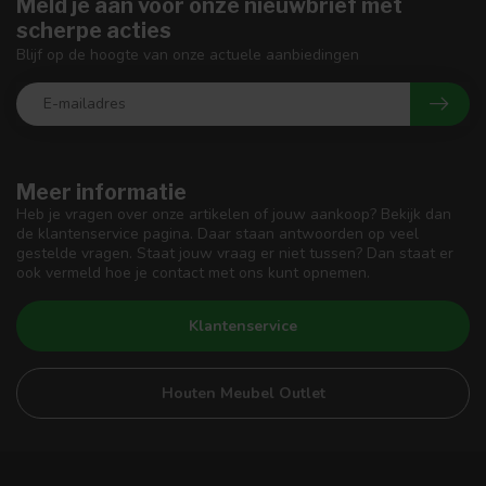
Meld je aan voor onze nieuwbrief met
scherpe acties
Blijf op de hoogte van onze actuele aanbiedingen
Meer informatie
Heb je vragen over onze artikelen of jouw aankoop? Bekijk dan
de klantenservice pagina. Daar staan antwoorden op veel
gestelde vragen. Staat jouw vraag er niet tussen? Dan staat er
ook vermeld hoe je contact met ons kunt opnemen.
Klantenservice
Houten Meubel Outlet