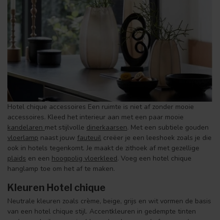
Hotel chique accessoires Een ruimte is niet af zonder mooie
accessoires. Kleed het interieur aan met een paar mooie
kandelaren
met stijlvolle
dinerkaarsen
. Met een subtiele gouden
vloerlamp
naast jouw
fauteuil
creëer je een leeshoek zoals je die
ook in hotels tegenkomt. Je maakt de zithoek af met gezellige
plaids
en een
hoogpolig vloerkleed
. Voeg een hotel chique
hanglamp toe om het af te maken.
Kleuren Hotel chique
Neutrale kleuren zoals crème, beige, grijs en wit vormen de basis
van een hotel chique stijl. Accentkleuren in gedempte tinten