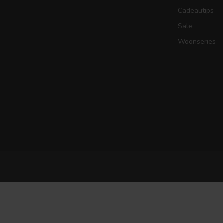
Cadeautips
Sale
Woonseries