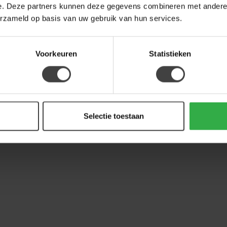
e. Deze partners kunnen deze gegevens combineren met andere i
erzameld op basis van uw gebruik van hun services.
Voorkeuren
Statistieken
Selectie toestaan