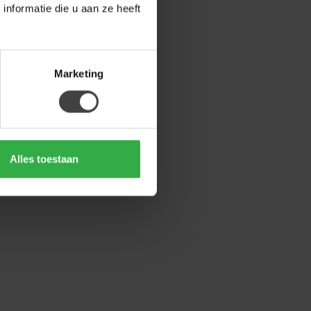
nformatie die u aan ze heeft
Marketing
Alles toestaan