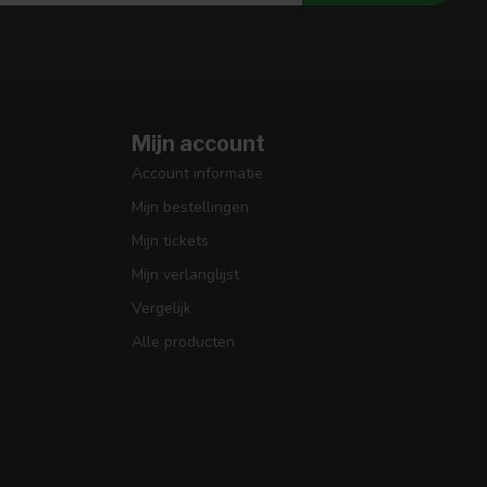
Mijn account
Account informatie
Mijn bestellingen
Mijn tickets
Mijn verlanglijst
Vergelijk
Alle producten