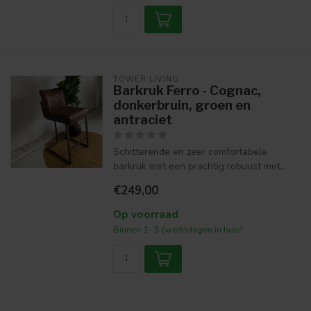
TOWER LIVING
Barkruk Ferro - Cognac,
donkerbruin, groen en
antraciet
Schitterende en zeer comfortabele
barkruk met een prachtig robuust met...
€249,00
Op voorraad
Binnen 1- 3 (werk)dagen in huis!