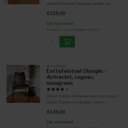
stalen frame en handige wielen en...
€159,00
Op voorraad
Binnen 1- 3 (werk)dagen in huis!
WOONMAX
Eettafelstoel Olympic -
Antraciet, cognac,
mosgroen
Mooie trendy eetkamerstoel met zwart
stalen frame en handige wielen.
€149,00
Op voorraad