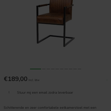
€189,00
.
Incl. btw
!
Stuur mij een email zodra leverbaar
Schitterende en zeer comfortabele eetkamerstoel met een