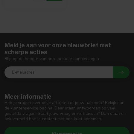
Meld je aan voor onze nieuwbrief met
scherpe acties
Blijf op de hoogte van onze actuele aanbiedingen
Meer informatie
Heb je vragen over onze artikelen of jouw aankoop? Bekijk dan
de klantenservice pagina. Daar staan antwoorden op veel
gestelde vragen. Staat jouw vraag er niet tussen? Dan staat er
ook vermeld hoe je contact met ons kunt opnemen.
Klantenservice