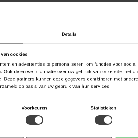
Details
 van cookies
ent en advertenties te personaliseren, om functies voor social
. Ook delen we informatie over uw gebruik van onze site met on
e. Deze partners kunnen deze gegevens combineren met andere i
erzameld op basis van uw gebruik van hun services.
Voorkeuren
Statistieken