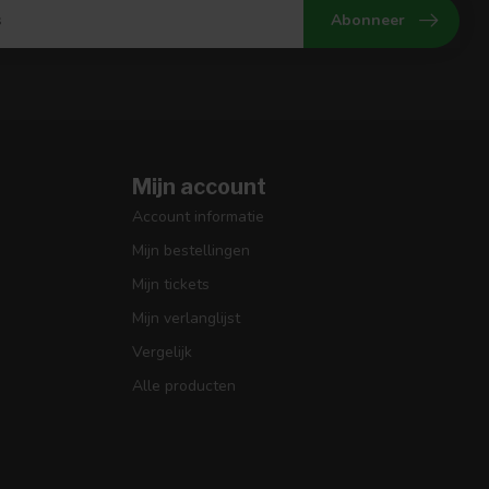
Abonneer
Mijn account
Account informatie
Mijn bestellingen
Mijn tickets
Mijn verlanglijst
Vergelijk
Alle producten