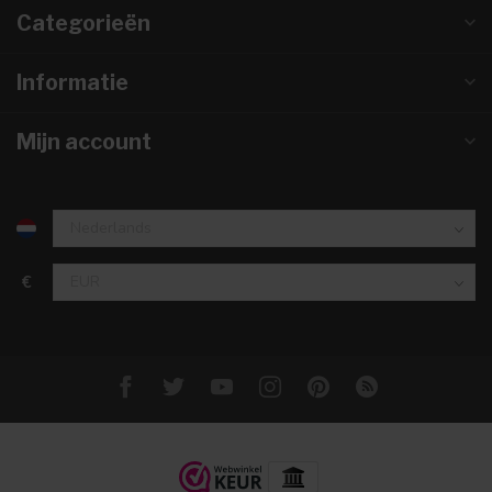
Categorieën
Informatie
Mijn account
€