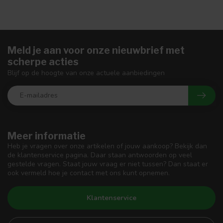
Meld je aan voor onze nieuwbrief met
scherpe acties
Blijf op de hoogte van onze actuele aanbiedingen
Meer informatie
Heb je vragen over onze artikelen of jouw aankoop? Bekijk dan
de klantenservice pagina. Daar staan antwoorden op veel
gestelde vragen. Staat jouw vraag er niet tussen? Dan staat er
ook vermeld hoe je contact met ons kunt opnemen.
Klantenservice