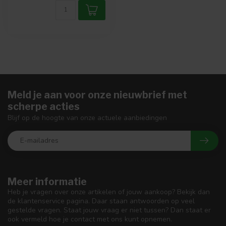
Meld je aan voor onze nieuwbrief met
scherpe acties
Blijf op de hoogte van onze actuele aanbiedingen
Meer informatie
Heb je vragen over onze artikelen of jouw aankoop? Bekijk dan
de klantenservice pagina. Daar staan antwoorden op veel
gestelde vragen. Staat jouw vraag er niet tussen? Dan staat er
ook vermeld hoe je contact met ons kunt opnemen.