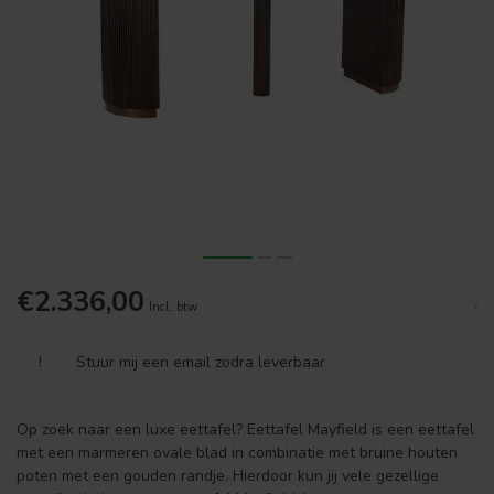
€2.336,00
.
Incl. btw
!
Stuur mij een email zodra leverbaar
Op zoek naar een luxe eettafel? Eettafel Mayfield is een eettafel
met een marmeren ovale blad in combinatie met bruine houten
poten met een gouden randje. Hierdoor kun jij vele gezellige