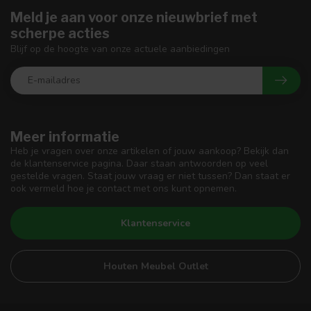
Meld je aan voor onze nieuwbrief met
scherpe acties
Blijf op de hoogte van onze actuele aanbiedingen
Meer informatie
Heb je vragen over onze artikelen of jouw aankoop? Bekijk dan
de klantenservice pagina. Daar staan antwoorden op veel
gestelde vragen. Staat jouw vraag er niet tussen? Dan staat er
ook vermeld hoe je contact met ons kunt opnemen.
Klantenservice
Houten Meubel Outlet