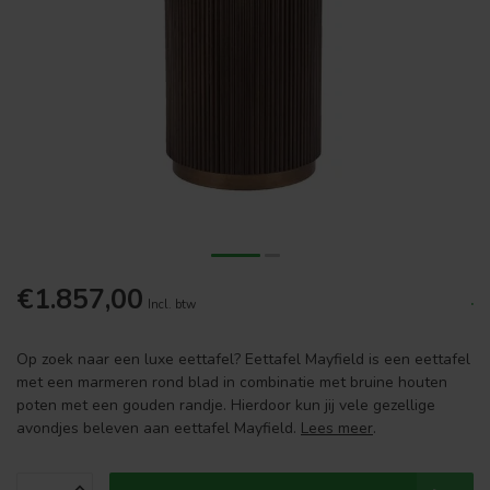
€1.857,00
.
Incl. btw
Op zoek naar een luxe eettafel? Eettafel Mayfield is een eettafel
met een marmeren rond blad in combinatie met bruine houten
poten met een gouden randje. Hierdoor kun jij vele gezellige
avondjes beleven aan eettafel Mayfield.
Lees meer
.