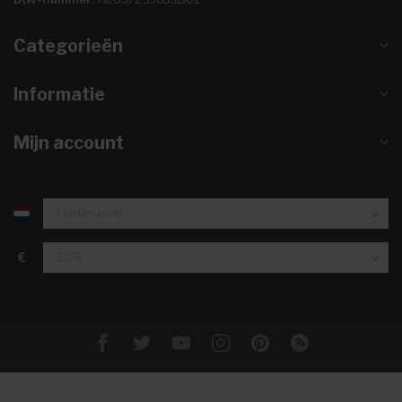
Categorieën
Informatie
Mijn account
€