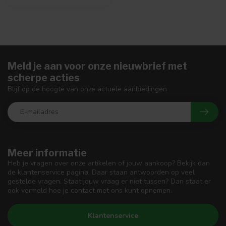
Meld je aan voor onze nieuwbrief met
scherpe acties
Blijf op de hoogte van onze actuele aanbiedingen
Meer informatie
Heb je vragen over onze artikelen of jouw aankoop? Bekijk dan
de klantenservice pagina. Daar staan antwoorden op veel
gestelde vragen. Staat jouw vraag er niet tussen? Dan staat er
ook vermeld hoe je contact met ons kunt opnemen.
Klantenservice