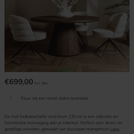
€699,00
.
Incl. btw
!
Stuur mij een email zodra leverbaar
De Asti Eetkamertafel rond bruin 130 cm is een stijlvolle en
functionele toevoeging aan je interieur. Perfect voor diners en
gezellige avonden, gemaakt van duurzaam mangohout.
Lees