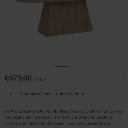
€979,00
.
Incl. btw
!
Stuur mij een email zodra leverbaar
De Asti Eetkamertafel rechthoekig is een stijlvolle en functionele
toevoeging aan je interieur. Perfect voor diners en gezellige
avonden, gemaakt van duurzaam mangohout. Deze tafel is