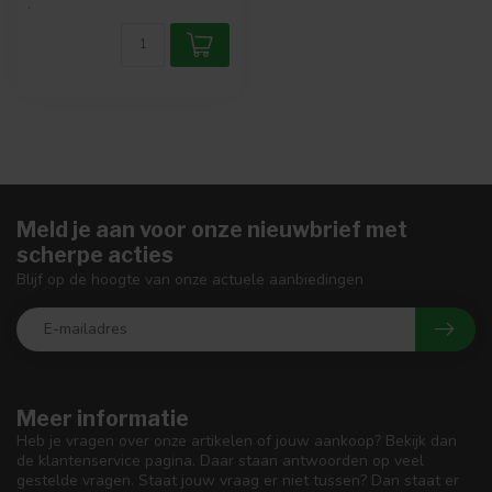
.
Meld je aan voor onze nieuwbrief met
scherpe acties
Blijf op de hoogte van onze actuele aanbiedingen
Meer informatie
Heb je vragen over onze artikelen of jouw aankoop? Bekijk dan
de klantenservice pagina. Daar staan antwoorden op veel
gestelde vragen. Staat jouw vraag er niet tussen? Dan staat er