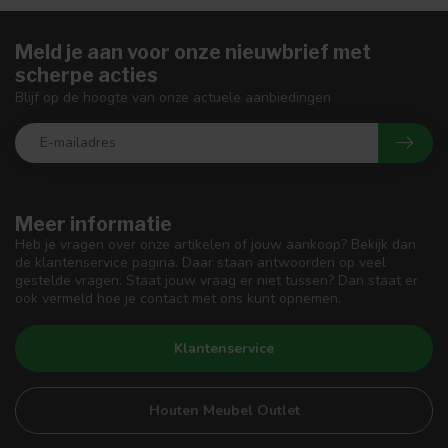
Meld je aan voor onze nieuwbrief met
scherpe acties
Blijf op de hoogte van onze actuele aanbiedingen
Meer informatie
Heb je vragen over onze artikelen of jouw aankoop? Bekijk dan
de klantenservice pagina. Daar staan antwoorden op veel
gestelde vragen. Staat jouw vraag er niet tussen? Dan staat er
ook vermeld hoe je contact met ons kunt opnemen.
Klantenservice
Houten Meubel Outlet