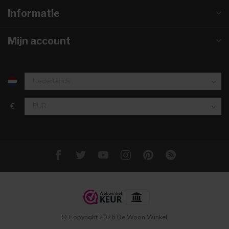
Informatie
Mijn account
€
© Copyright 2026 De Woon Winkel