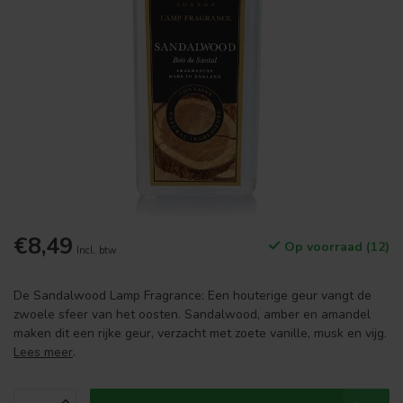
€8,49
Op voorraad (12)
Incl. btw
De Sandalwood Lamp Fragrance: Een houterige geur vangt de
zwoele sfeer van het oosten. Sandalwood, amber en amandel
maken dit een rijke geur, verzacht met zoete vanille, musk en vijg.
Lees meer
.