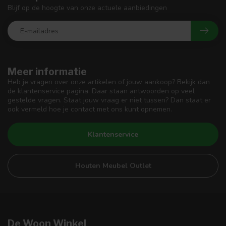
Blijf op de hoogte van onze actuele aanbiedingen
Meer informatie
Heb je vragen over onze artikelen of jouw aankoop? Bekijk dan
de klantenservice pagina. Daar staan antwoorden op veel
gestelde vragen. Staat jouw vraag er niet tussen? Dan staat er
ook vermeld hoe je contact met ons kunt opnemen.
Klantenservice
Houten Meubel Outlet
De Woon Winkel