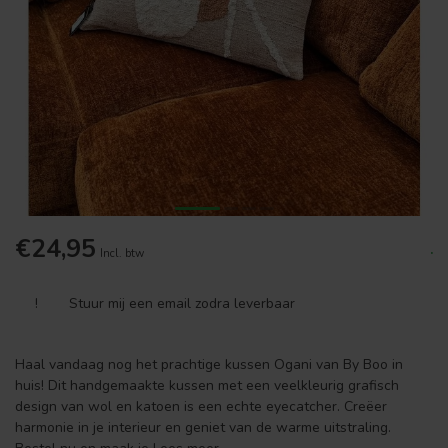
€24,95
.
Incl. btw
!
Stuur mij een email zodra leverbaar
Haal vandaag nog het prachtige kussen Ogani van By Boo in
huis! Dit handgemaakte kussen met een veelkleurig grafisch
design van wol en katoen is een echte eyecatcher. Creëer
harmonie in je interieur en geniet van de warme uitstraling.