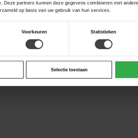
e. Deze partners kunnen deze gegevens combineren met andere i
erzameld op basis van uw gebruik van hun services.
Voorkeuren
Statistieken
Selectie toestaan