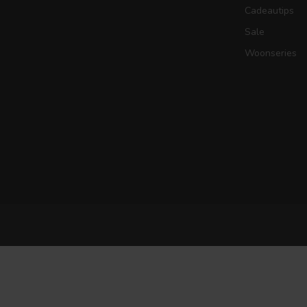
Cadeautips
Sale
Woonseries