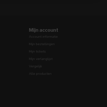
Mijn account
Account informatie
Mijn bestellingen
Mijn tickets
Mijn verlanglijst
Vergelijk
Alle producten