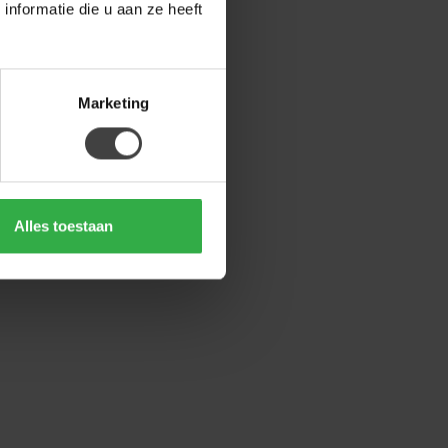
nformatie die u aan ze heeft
Marketing
Alles toestaan