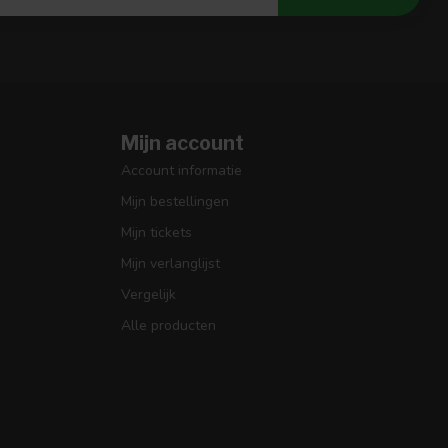
Mijn account
Account informatie
Mijn bestellingen
Mijn tickets
Mijn verlanglijst
Vergelijk
Alle producten