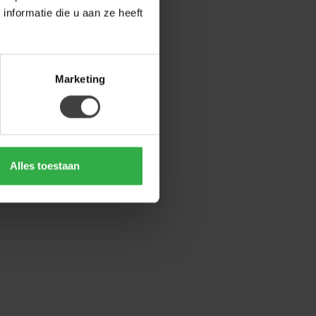
nformatie die u aan ze heeft
Marketing
Alles toestaan