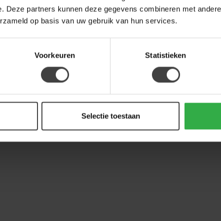
e. Deze partners kunnen deze gegevens combineren met andere i
erzameld op basis van uw gebruik van hun services.
Voorkeuren
Statistieken
Selectie toestaan