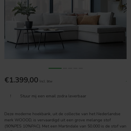
€1.399,00
.
Incl. btw
!
Stuur mij een email zodra leverbaar
Deze moderne hoekbank, uit de collectie van het Nederlandse
merk WOOOD, is vervaardigd uit een grove melange stof
(90%PES 10%PAC). Met een Martindale van 50.000 is de stof van