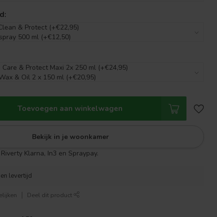
d:
Toevoegen aan winkelwagen
Bekijk in je woonkamer
Riverty Klarna, In3 en Spraypay.
en levertijd
lijken
Deel dit product