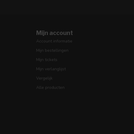
Mijn account
Account informatie
Mijn bestellingen
Mijn tickets
Mijn verlanglijst
Vergelijk
Alle producten