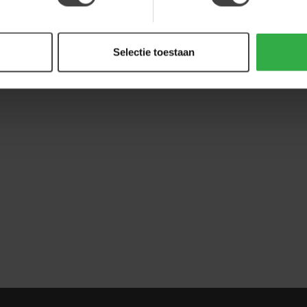
Selectie toestaan