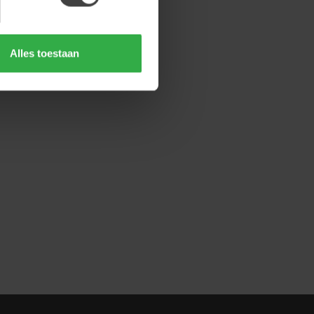
Alles toestaan