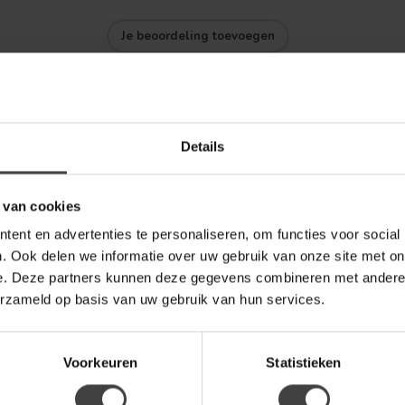
Je beoordeling toevoegen
Details
 van cookies
ent en advertenties te personaliseren, om functies voor social
. Ook delen we informatie over uw gebruik van onze site met on
e. Deze partners kunnen deze gegevens combineren met andere i
erzameld op basis van uw gebruik van hun services.
Voorkeuren
Statistieken