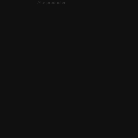
Alle producten