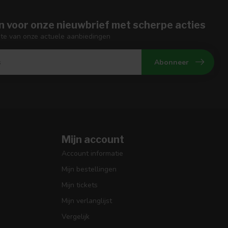
n voor onze nieuwbrief met scherpe acties
gte van onze actuele aanbiedingen
Abonneer
Mijn account
Account informatie
Mijn bestellingen
Mijn tickets
Mijn verlanglijst
Vergelijk