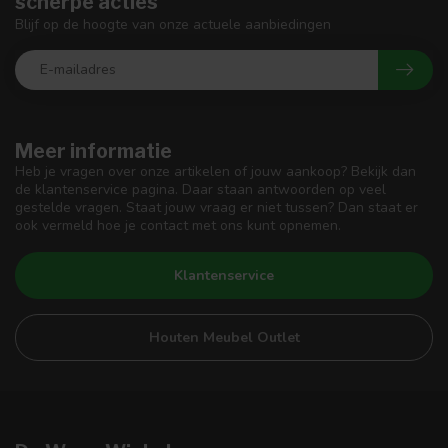
scherpe acties
Blijf op de hoogte van onze actuele aanbiedingen
Meer informatie
Heb je vragen over onze artikelen of jouw aankoop? Bekijk dan
de klantenservice pagina. Daar staan antwoorden op veel
gestelde vragen. Staat jouw vraag er niet tussen? Dan staat er
ook vermeld hoe je contact met ons kunt opnemen.
Klantenservice
Houten Meubel Outlet