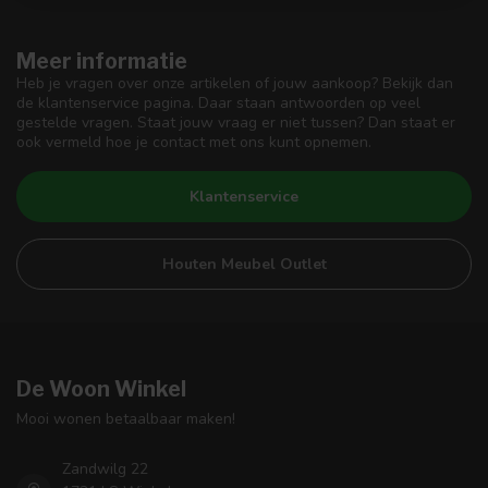
Meer informatie
Heb je vragen over onze artikelen of jouw aankoop? Bekijk dan
de klantenservice pagina. Daar staan antwoorden op veel
gestelde vragen. Staat jouw vraag er niet tussen? Dan staat er
ook vermeld hoe je contact met ons kunt opnemen.
Klantenservice
Houten Meubel Outlet
De Woon Winkel
Mooi wonen betaalbaar maken!
Zandwilg 22