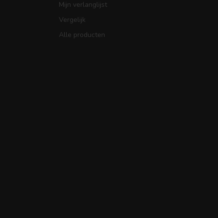
Mijn verlanglijst
Vergelijk
Alle producten