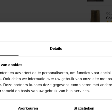
CO
Co
eett
Details
 van cookies
ent en advertenties te personaliseren, om functies voor social
. Ook delen we informatie over uw gebruik van onze site met on
e. Deze partners kunnen deze gegevens combineren met andere i
erzameld op basis van uw gebruik van hun services.
Voorkeuren
Statistieken