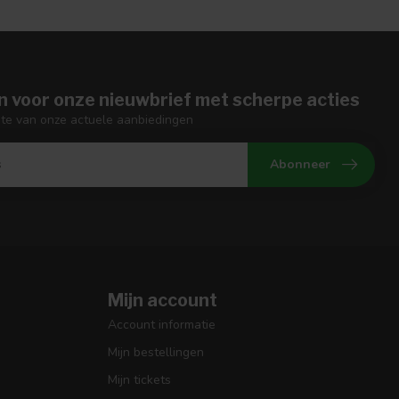
n voor onze nieuwbrief met scherpe acties
gte van onze actuele aanbiedingen
Abonneer
Mijn account
Account informatie
Mijn bestellingen
Mijn tickets