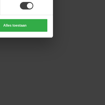
Alles toestaan