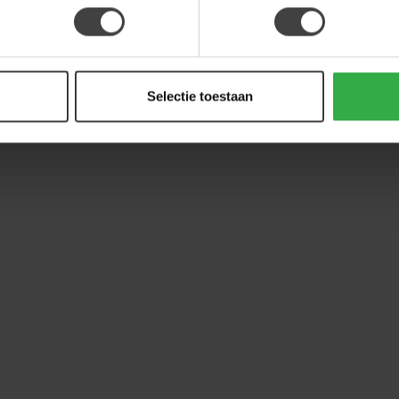
Selectie toestaan