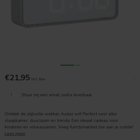
€21,95
.
Incl. btw
!
Stuur mij een email zodra leverbaar
Ontdek de stijlvolle wekker Audaz wit! Perfect voor elke
slaapkamer, duurzaam en trendy. Een ideaal cadeau voor
kinderen en volwassenen. Voeg functionaliteit toe aan je ruimte!
Lees meer
.