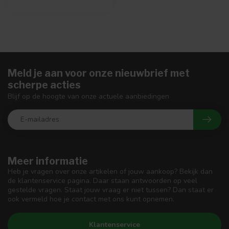
Meld je aan voor onze nieuwbrief met
scherpe acties
Blijf op de hoogte van onze actuele aanbiedingen
Meer informatie
Heb je vragen over onze artikelen of jouw aankoop? Bekijk dan
de klantenservice pagina. Daar staan antwoorden op veel
gestelde vragen. Staat jouw vraag er niet tussen? Dan staat er
ook vermeld hoe je contact met ons kunt opnemen.
Klantenservice