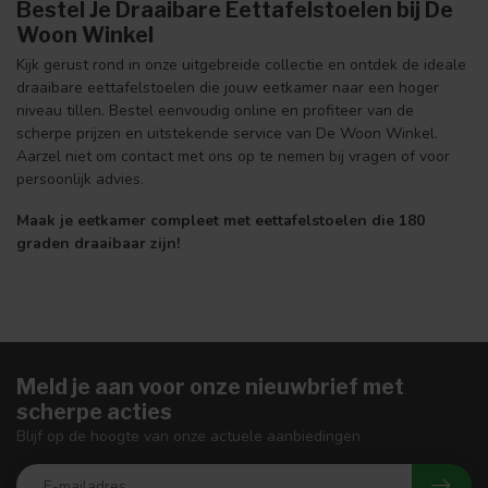
Bestel Je Draaibare Eettafelstoelen bij De
Woon Winkel
Kijk gerust rond in onze uitgebreide collectie en ontdek de ideale
draaibare eettafelstoelen die jouw eetkamer naar een hoger
niveau tillen. Bestel eenvoudig online en profiteer van de
scherpe prijzen en uitstekende service van De Woon Winkel.
Aarzel niet om contact met ons op te nemen bij vragen of voor
persoonlijk advies.
Maak je eetkamer compleet met eettafelstoelen die 180
graden draaibaar zijn!
Meld je aan voor onze nieuwbrief met
scherpe acties
Blijf op de hoogte van onze actuele aanbiedingen