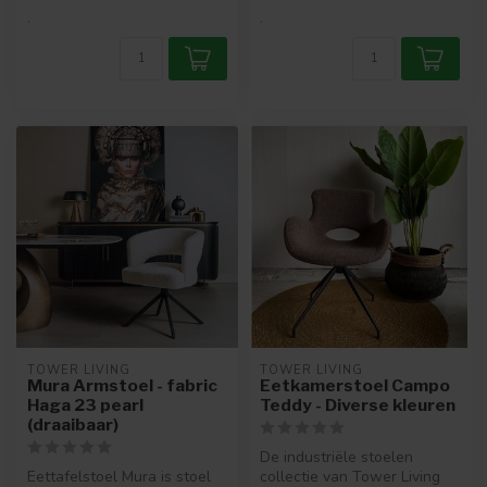
.
.
TOWER LIVING
TOWER LIVING
Mura Armstoel - fabric
Eetkamerstoel Campo
Haga 23 pearl
Teddy - Diverse kleuren
(draaibaar)
De industriële stoelen
Eettafelstoel Mura is stoel
collectie van Tower Living