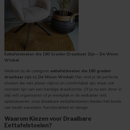
Eettafelstoelen die 180 Graden Draaibaar Zijn – De Woon
Winkel
Welkom bij de categorie
eettafelstoelen die 180 graden
draaibaar zijn
bij
De Woon Winkel
! Hier vind je de perfecte
stoelen die niet alleen stijlvol en comfortabel zijn, maar ook
voorzien zijn van een handige draaifunctie. Of je nu een diner in
stijl wilt organiseren of je werkplek in de eetkamer wilt
optimaliseren, onze draaibare eettafelstoelen bieden het beste
van beide werelden: functionaliteit en design.
Waarom Kiezen voor Draaibare
Eettafelstoelen?