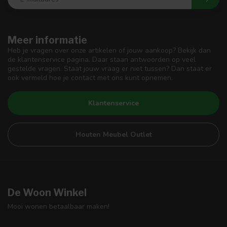
Meer informatie
Heb je vragen over onze artikelen of jouw aankoop? Bekijk dan
de klantenservice pagina. Daar staan antwoorden op veel
gestelde vragen. Staat jouw vraag er niet tussen? Dan staat er
ook vermeld hoe je contact met ons kunt opnemen.
Klantenservice
Houten Meubel Outlet
De Woon Winkel
Mooi wonen betaalbaar maken!