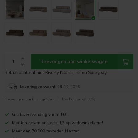
Toevoegen aan winkelwagen
Betaal achteraf met Riverty Klarna, In3 en Spraypay.
Levering verwacht:
09-10-2026
Toevoegen om te vergelijken
Deel dit product
Gratis
verzending vanaf 50,-
Klanten geven ons een 9,2 op webwinkelkeur!
Meer dan 70.000 tevreden klanten