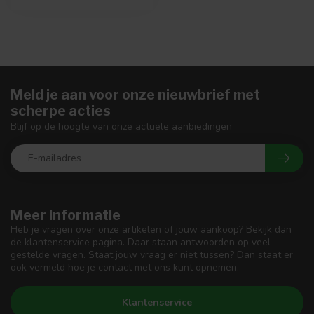
Meld je aan voor onze nieuwbrief met
scherpe acties
Blijf op de hoogte van onze actuele aanbiedingen
Meer informatie
Heb je vragen over onze artikelen of jouw aankoop? Bekijk dan
de klantenservice pagina. Daar staan antwoorden op veel
gestelde vragen. Staat jouw vraag er niet tussen? Dan staat er
ook vermeld hoe je contact met ons kunt opnemen.
Klantenservice