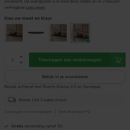
ornament. De wandplank is in meerdere maten en in 2 kleuren
verkrijgbaa
Lees meer
.
Kies uw maat en kleur
Toevoegen aan winkelwagen
Bekijk in je woonkamer
Betaal achteraf met Riverty Klarna, In3 en Spraypay.
Binnen 1 tot 2 weken in huis!
Toevoegen om te vergelijken
Deel dit product
Gratis
verzending vanaf 50,-