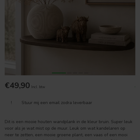
€49,90
.
Incl. btw
!
Stuur mij een email zodra leverbaar
Dit is een mooie houten wandplank in de kleur bruin. Super leuk
voor als je wat mist op de muur. Leuk om wat kandelaren op
neer te zetten, een mooie groene plant, een vaas of een mooi