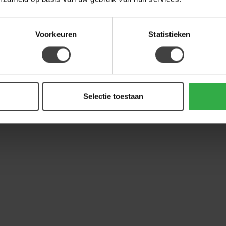
Voorkeuren
Statistieken
Selectie toestaan