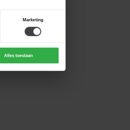
Marketing
Alles toestaan