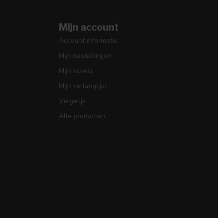
Mijn account
Account informatie
Mijn bestellingen
Mijn tickets
Mijn verlanglijst
Vergelijk
Alle producten