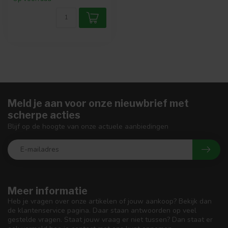
Meld je aan voor onze nieuwbrief met
scherpe acties
Blijf op de hoogte van onze actuele aanbiedingen
Meer informatie
Heb je vragen over onze artikelen of jouw aankoop? Bekijk dan
de klantenservice pagina. Daar staan antwoorden op veel
gestelde vragen. Staat jouw vraag er niet tussen? Dan staat er