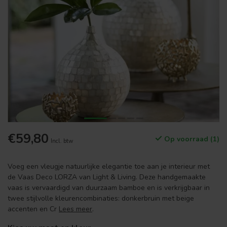
€59,80
Op voorraad (1)
Incl. btw
Voeg een vleugje natuurlijke elegantie toe aan je interieur met
de Vaas Deco LORZA van Light & Living. Deze handgemaakte
vaas is vervaardigd van duurzaam bamboe en is verkrijgbaar in
twee stijlvolle kleurencombinaties: donkerbruin met beige
accenten en Cr
Lees meer
.