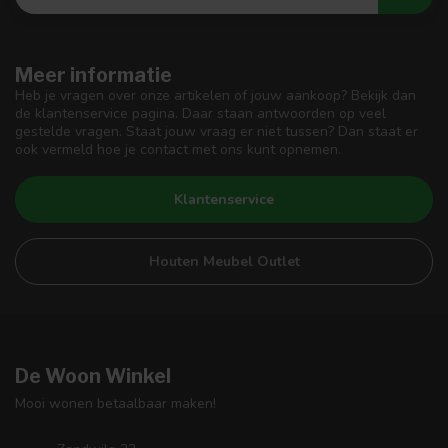
Meer informatie
Heb je vragen over onze artikelen of jouw aankoop? Bekijk dan
de klantenservice pagina. Daar staan antwoorden op veel
gestelde vragen. Staat jouw vraag er niet tussen? Dan staat er
ook vermeld hoe je contact met ons kunt opnemen.
Klantenservice
Houten Meubel Outlet
De Woon Winkel
Mooi wonen betaalbaar maken!