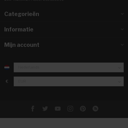
Categorieën
Informatie
Mijn account
€