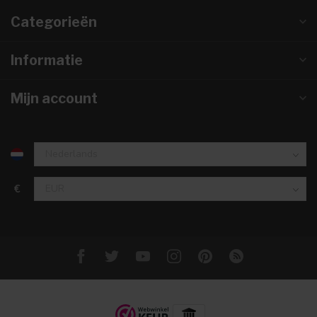
Categorieën
Informatie
Mijn account
€