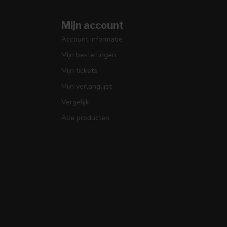
Mijn account
Account informatie
Mijn bestellingen
Mijn tickets
Mijn verlanglijst
Vergelijk
Alle producten