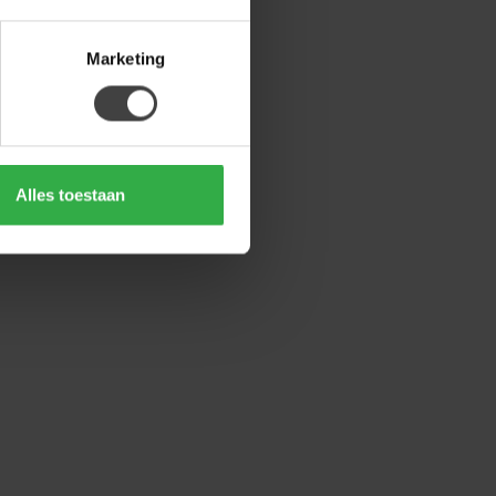
Marketing
Alles toestaan