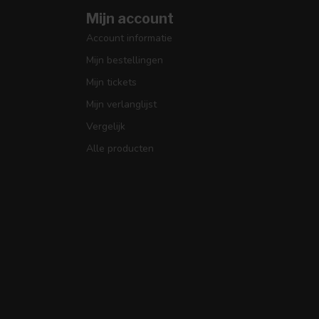
Mijn account
Account informatie
Mijn bestellingen
Mijn tickets
Mijn verlanglijst
Vergelijk
Alle producten