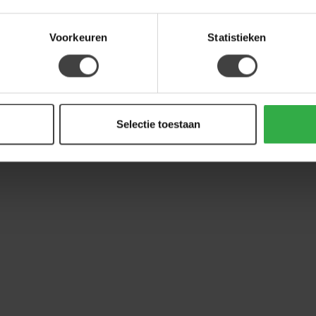
Voorkeuren
Statistieken
Selectie toestaan