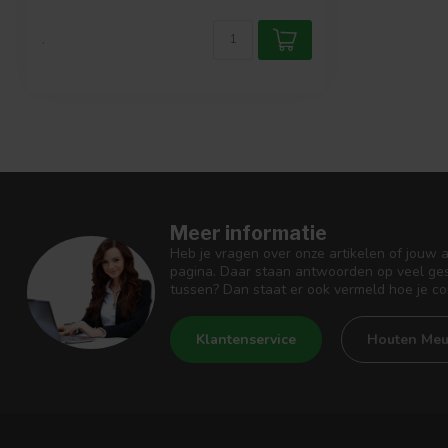
.
Meer informatie
Heb je vragen over onze artikelen of jouw 
pagina. Daar staan antwoorden op veel ges
tussen? Dan staat er ook vermeld hoe je c
Klantenservice
Houten Meu