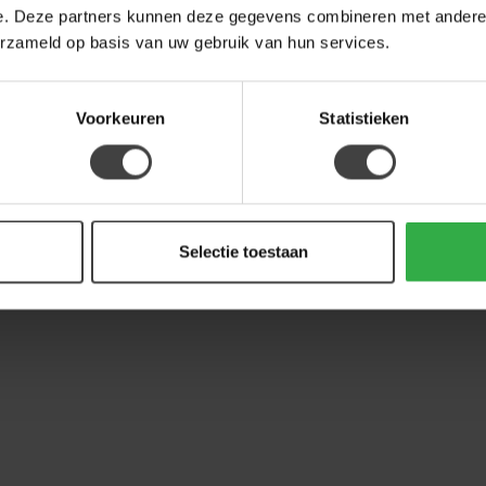
e. Deze partners kunnen deze gegevens combineren met andere i
erzameld op basis van uw gebruik van hun services.
Voorkeuren
Statistieken
Selectie toestaan