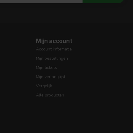
Mijn account
Account informatie
Mijn bestellingen
Mijn tickets
Mijn verlanglijst
Vergelijk
Alle producten