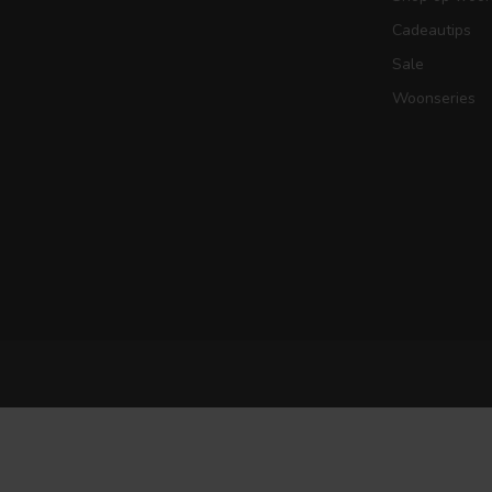
Cadeautips
Sale
Woonseries