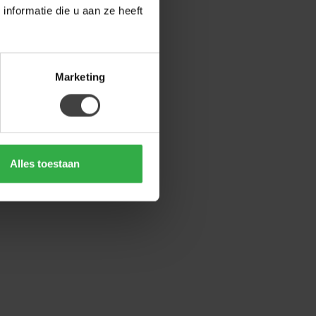
nformatie die u aan ze heeft
Marketing
Alles toestaan