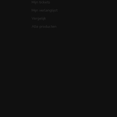
Mijn tickets
Mijn verlanglijst
Vergelijk
Alle producten