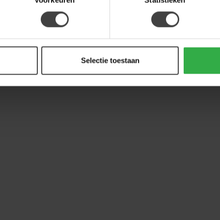
Selectie toestaan