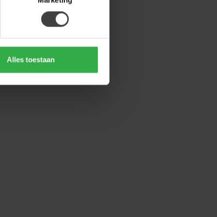
Alles toestaan