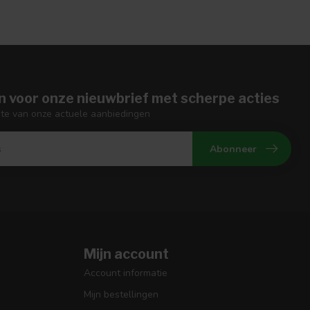
n voor onze nieuwbrief met scherpe acties
gte van onze actuele aanbiedingen
Abonneer
Mijn account
Account informatie
Mijn bestellingen