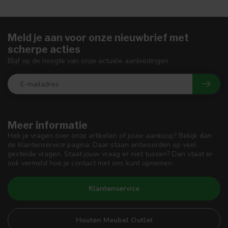
Meld je aan voor onze nieuwbrief met
scherpe acties
Blijf op de hoogte van onze actuele aanbiedingen
Meer informatie
Heb je vragen over onze artikelen of jouw aankoop? Bekijk dan
de klantenservice pagina. Daar staan antwoorden op veel
gestelde vragen. Staat jouw vraag er niet tussen? Dan staat er
ook vermeld hoe je contact met ons kunt opnemen.
Klantenservice
Houten Meubel Outlet