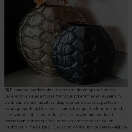
Bij Richmond Interiors vind je vazen in uiteenlopende stijlen,
variërend van elegant glas tot robuust keramiek en aluminium.
Denk aan warme metallics, diep­rode tonen, subtiel pastel en
zwart-geborsteld. Deze accessoires brengen textuur en karakter
in je woonruimte, zonder dat ze schreeuwen om aandacht — ze
versterken
je interieur, in plaats van eroverheen te vallen.
Dankzij de ruime keuze bij De Woon Winkel kun je gemakkelijk de