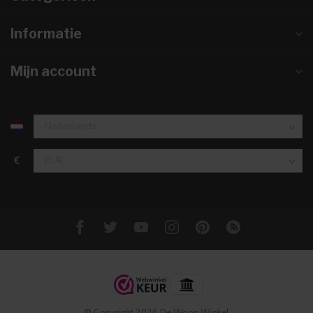
Informatie
Mijn account
€
© Copyright 2026 De Woon Winkel