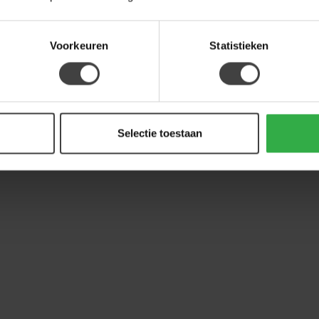
Voorkeuren
Statistieken
Selectie toestaan