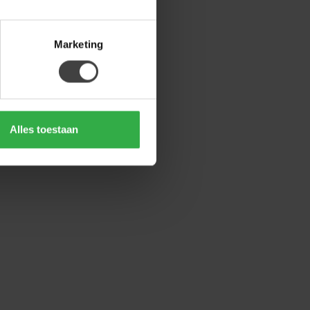
Marketing
Alles toestaan