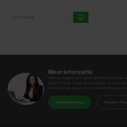
.
Op voorraad
Meer informatie
Heb je vragen over onze artikelen of jouw 
pagina. Daar staan antwoorden op veel ges
tussen? Dan staat er ook vermeld hoe je c
Klantenservice
Houten Meu