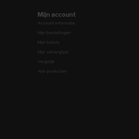
Mijn account
Account informatie
Mijn bestellingen
Mijn tickets
Mijn verlanglijst
Vergelijk
Alle producten